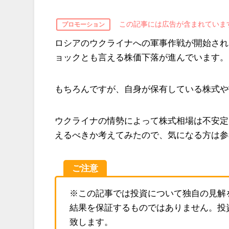
この記事には広告が含まれていま
プロモーション
ロシアのウクライナへの軍事作戦が開始され
ョックとも言える株価下落が進んでいます。
もちろんですが、自身が保有している株式や
ウクライナの情勢によって株式相場は不安定
えるべきか考えてみたので、気になる方は参
ご注意
※この記事では投資について独自の見解
結果を保証するものではありません。投
致します。