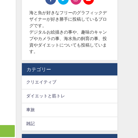
海と魚が好きなフリーのグラフィックデ
ザイナーが好き勝手に投稿しているブロ
グです。
デジタルお絵描きの事や、趣味のキャン
プやカメラの事、海水魚の飼育の事、投
資やダイエットについても投稿していま
す。
カテゴリー
クリエイティブ
ダイエットと筋トレ
車旅
雑記