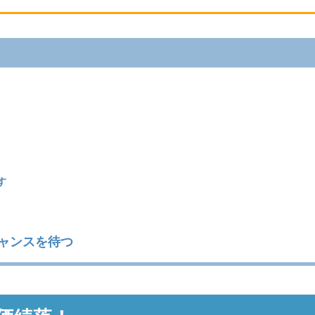
す
ャンスを待つ