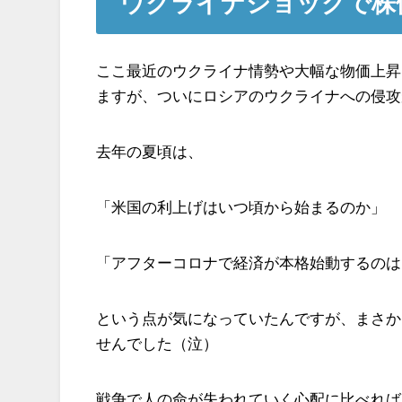
ウクライナショックで株
ここ最近のウクライナ情勢や大幅な物価上昇
ますが、ついにロシアのウクライナへの侵攻
去年の夏頃は、
「米国の利上げはいつ頃から始まるのか」
「アフターコロナで経済が本格始動するのは
という点が気になっていたんですが、まさか
せんでした（泣）
戦争で人の命が失われていく心配に比べれば