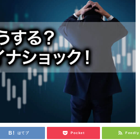
はてブ
Pocket
Feedly