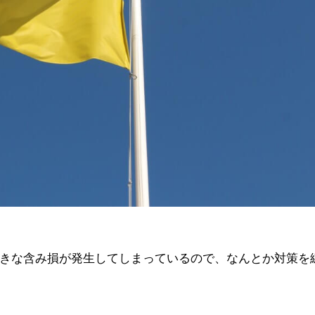
きな含み損が発生してしまっているので、なんとか対策を