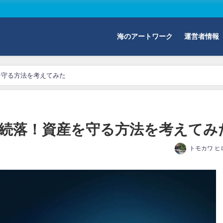
海のアートワーク
運営者情報
を守る方法を考えてみた
続落！資産を守る方法を考えてみ
トモカワ ヒ