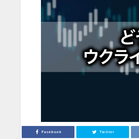
Facebook
Twitter