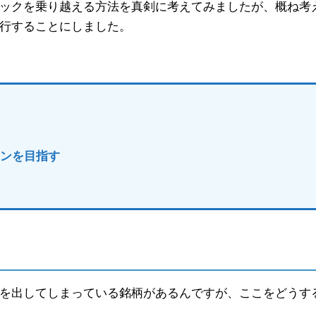
ックを乗り越える方法を真剣に考えてみましたが、概ね考
行することにしました。
す
ーンを目指す
を出してしまっている銘柄があるんですが、ここをどうす