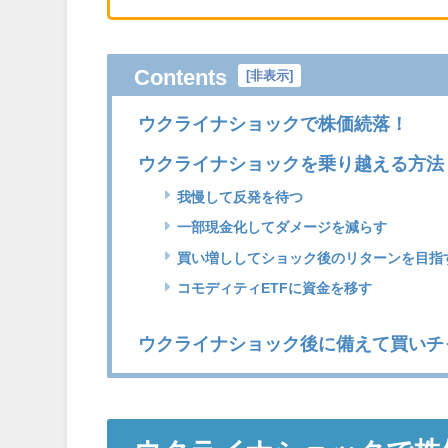
Contents
[
非表示
]
ウクライナショックで株価続落！
ウクライナショックを乗り越える方法
我慢して反発を待つ
一部現金化してダメージを減らす
買い増ししてショック後のリターンを目指
コモディティETFに資金を移す
ウクライナショック後に備えて買いチ