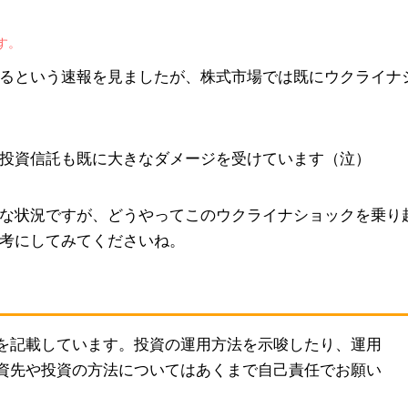
す。
るという速報を見ましたが、株式市場では既にウクライナ
投資信託も既に大きなダメージを受けています（泣）
な状況ですが、どうやってこのウクライナショックを乗り
考にしてみてくださいね。
を記載しています。投資の運用方法を示唆したり、運用
資先や投資の方法についてはあくまで自己責任でお願い