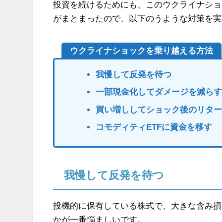
投資を続けるためにも、このウクライナショ
がまとまったので、以下のうような対策を実
ウクライナショックを乗り越える方法
我慢して反発を待つ
一部現金化してダメージを減ら
買い増ししてショック後のリタ
コモディティETFに資金を移す
我慢して反発を待つ
投機的に保有している株式で、大きな含み損
かが一番悩ましいです。