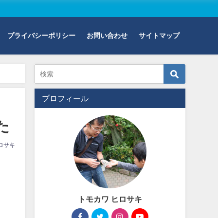
プライバシーポリシー
お問い合わせ
サイトマップ
プロフィール
た
ロサキ
トモカワ ヒロサキ