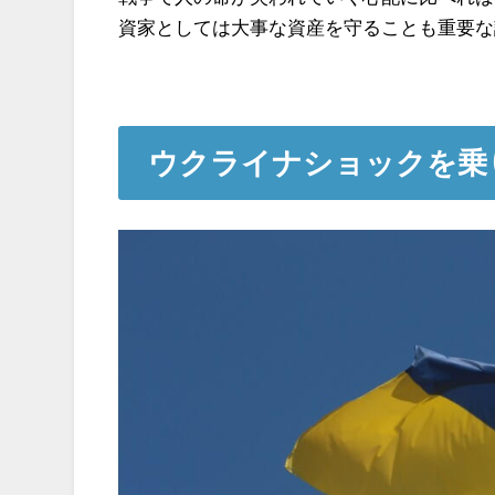
資家としては大事な資産を守ることも重要な
ウクライナショックを乗