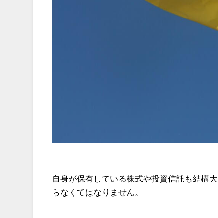
自身が保有している株式や投資信託も結構大
らなくてはなりません。