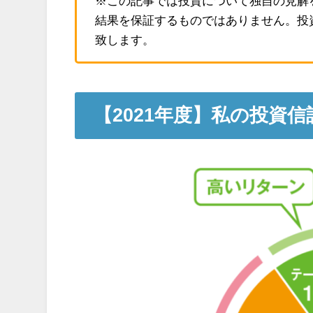
※この記事では投資について独自の見解
結果を保証するものではありません。投
致します。
【2021年度】私の投資