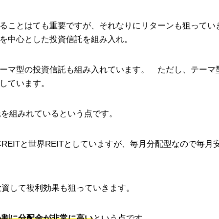
ることはても重要ですが、それなりにリターンも狙ってい
を中心とした投資信託を組み入れ。
ーマ型の投資信託も組み入れています。 ただし、テーマ
しています。
信託を組みれているという点です。
REITと世界REITとしていますが、毎月分配型なので毎月
投資して複利効果も狙っていきます。
い割に分配金が非常に高い
という点です。