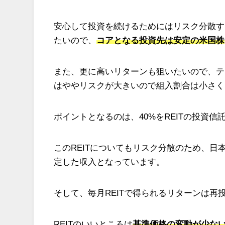
安心して投資を続けるためにはリスク分散す
たいので、
コアとなる投資先は安定の米国株
また、更に高いリターンも狙いたいので、テ
はややリスクが大きいので組入割合は小さく
ポイントとなるのは、40%をREITの投資
このREITについてもリスク分散のため、日本
定した収入となっています。
そして、毎月REITで得られるリターンは再
REITのいいところは
基準価格の変動が少な