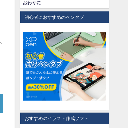
おわりに
初心者におすすめのペンタブ
ト
おすすめのイラスト作成ソフト