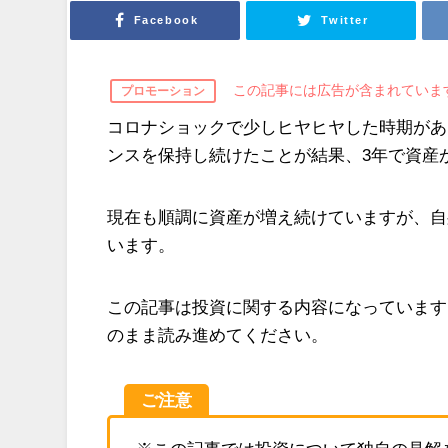
Facebook
Twitter
この記事には広告が含まれていま
プロモーション
コロナショックで少しヒヤヒヤした時期があ
ンスを保持し続けたことが結果、3年で資産が
現在も順調に資産が増え続けていますが、自
います。
この記事は投資に関する内容になっています
のまま読み進めてください。
ご注意