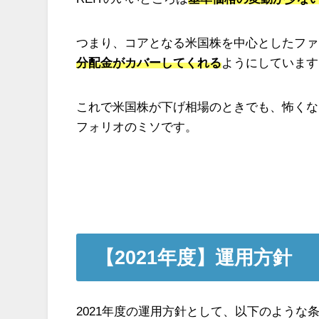
つまり、コアとなる米国株を中心としたファ
分配金がカバーしてくれる
ようにしています
これで米国株が下げ相場のときでも、怖くな
フォリオのミソです。
【2021年度】運用方針
2021年度の運用方針として、以下のよう