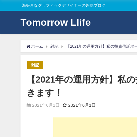
海好きなグラフィックデザイナーの趣味ブログ
Tomorrow Llife
ホーム
雑記
【2021年の運用方針】私の投資信託
雑記
【2021年の運用方針】私
きます！
2021年6月1日
2021年6月1日