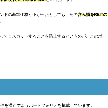
ンドの基準価格が下がったとしても、その
含み損をREITの
。
ってロスカットすることを防止するというのが、このポー
な条件を満たすようポートフォリオを構成しています。