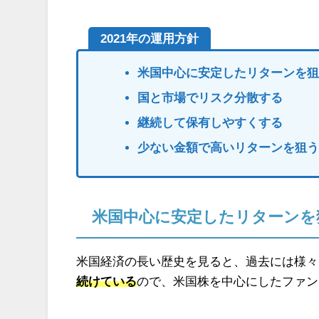
2021年の運用方針
米国中心に安定したリターンを
国と市場でリスク分散する
継続して保有しやすくする
少ない金額で高いリターンを狙
米国中心に安定したリターンを
米国経済の長い歴史を見ると、過去には様々
続けている
ので、米国株を中心にしたファン