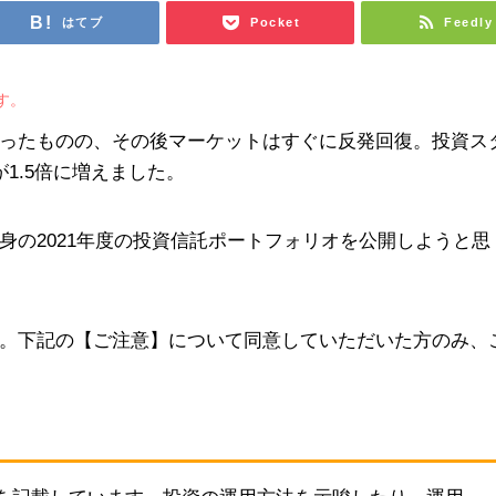
はてブ
Pocket
Feedly
す。
ったものの、その後マーケットはすぐに反発回復。投資ス
1.5倍に増えました。
身の2021年度の投資信託ポートフォリオを公開しようと思
。下記の【ご注意】について同意していただいた方のみ、