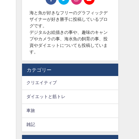
海と魚が好きなフリーのグラフィックデ
ザイナーが好き勝手に投稿しているブロ
グです。
デジタルお絵描きの事や、趣味のキャン
プやカメラの事、海水魚の飼育の事、投
資やダイエットについても投稿していま
す。
カテゴリー
クリエイティブ
ダイエットと筋トレ
車旅
雑記