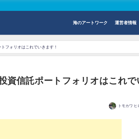
海のアートワーク
運営者情報
ポートフォリオはこれでいきます！
の投資信託ポートフォリオはこれで
トモカワ ヒ