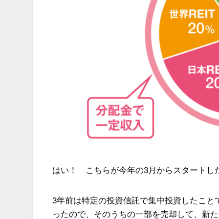
はい！ こちらが今年の3月からスタートし
3年前は特定の投資信託で集中投資したこと
ったので、そのうちの一部を売却して、新た