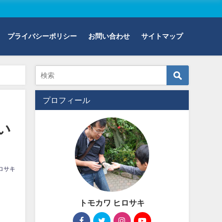
プライバシーポリシー
お問い合わせ
サイトマップ
プロフィール
い
ロサキ
トモカワ ヒロサキ