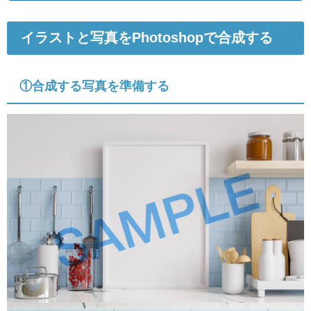
イラストと写真をPhotoshopで合成する
①合成する写真を準備する