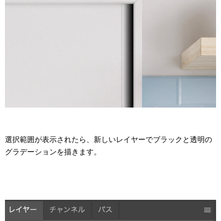
選択範囲が表示されたら、新しいレイヤーでブラックと透明の
グラデーションを描きます。