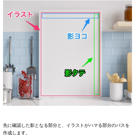
先に確認した影となる部分と、イラストがハマる部分のパスを
作成します。