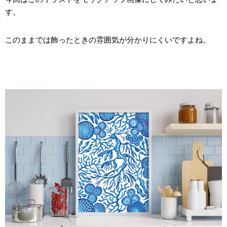
す。
このままでは飾ったときの雰囲気が分かりにくいですよね。