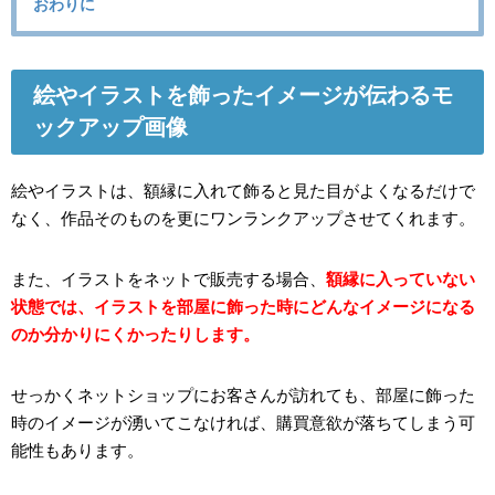
おわりに
絵やイラストを飾ったイメージが伝わるモ
ックアップ画像
絵やイラストは、額縁に入れて飾ると見た目がよくなるだけで
なく、作品そのものを更にワンランクアップさせてくれます。
また、イラストをネットで販売する場合、
額縁に入っていない
状態では、イラストを部屋に飾った時にどんなイメージになる
のか分かりにくかったりします。
せっかくネットショップにお客さんが訪れても、部屋に飾った
時のイメージが湧いてこなければ、購買意欲が落ちてしまう可
能性もあります。