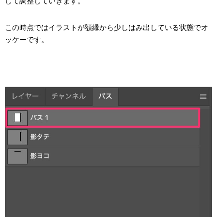
して調整していきます。
この時点ではイラストが額縁から少しはみ出している状態でオ
ッケーです。