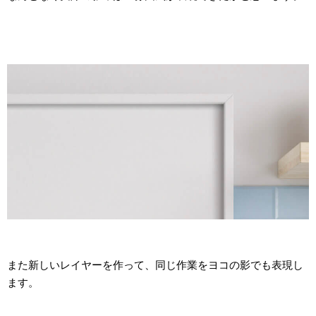
また新しいレイヤーを作って、同じ作業をヨコの影でも表現し
ます。