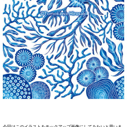
今回はこのイラストをモックアップ画像にしてみたいと思いま