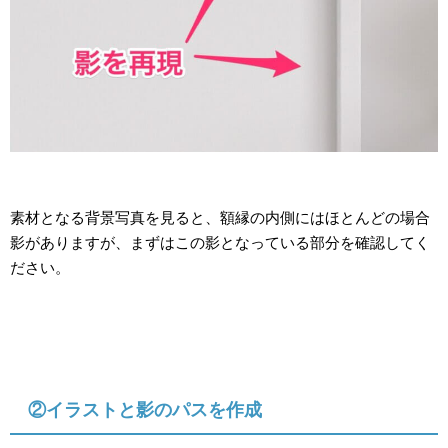
素材となる背景写真を見ると、額縁の内側にはほとんどの場合
影がありますが、まずはこの影となっている部分を確認してく
ださい。
②イラストと影のパスを作成