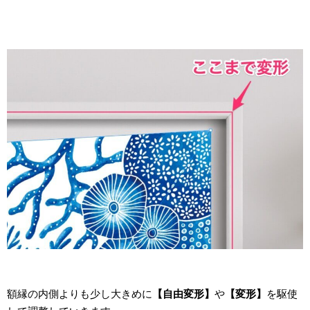
額縁の内側よりも少し大きめに
【自由変形】
や
【変形】
を駆使