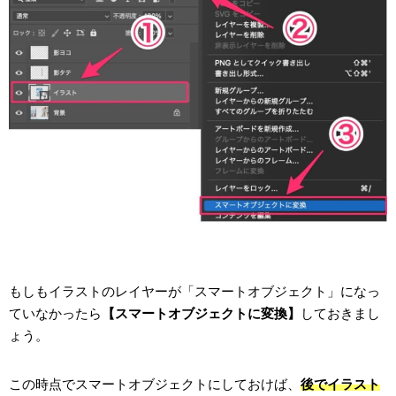
もしもイラストのレイヤーが「スマートオブジェクト」になっ
ていなかったら
【スマートオブジェクトに変換】
しておきまし
ょう。
この時点でスマートオブジェクトにしておけば、
後でイラスト