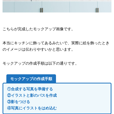
こちらが完成したモックアップ画像です。
本当にキッチンに飾ってあるみたいで、実際に絵を飾ったとき
のイメージは伝わりやすいかと思います。
モックアップの作成手順は以下の通りです。
モックアップの作成手順
①合成する写真を準備する
②イラストと影のパスを作成
③影をつける
④写真にイラストをはめ込む