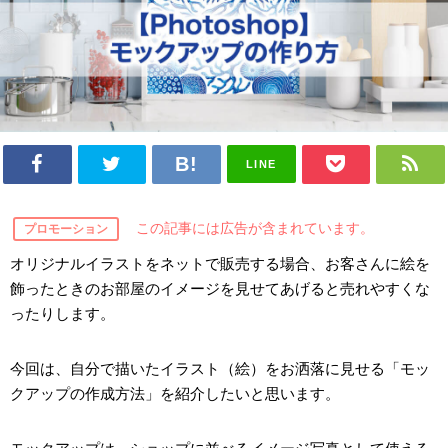
LINE
この記事には広告が含まれています。
プロモーション
オリジナルイラストをネットで販売する場合、お客さんに絵を
飾ったときのお部屋のイメージを見せてあげると売れやすくな
ったりします。
今回は、自分で描いたイラスト（絵）をお洒落に見せる「モッ
クアップの作成方法」を紹介したいと思います。