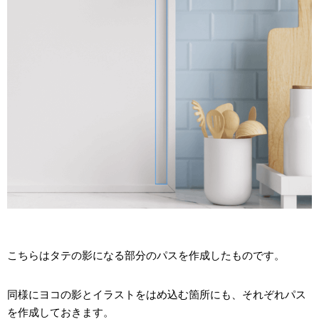
こちらはタテの影になる部分のパスを作成したものです。
同様にヨコの影とイラストをはめ込む箇所にも、それぞれパス
を作成しておきます。