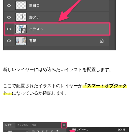
新しいレイヤーにはめ込みたいイラストを配置します。
ここで配置されたイラストのレイヤーが
「スマートオブジェク
ト」
になっているか確認します。