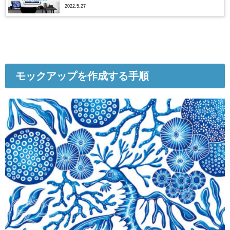
2022.5.27
モックアップを作成する手順