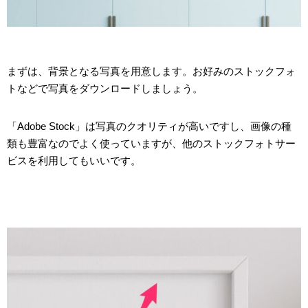
まずは、背景となる写真を用意します。お好みのストックフォ
トなどで写真をダウンロードしましょう。
「Adobe Stock」は写真のクオリティが高いですし、画像の種
類も豊富なのでよく使っていますが、他のストックフォトサー
ビスを利用してもいいです。