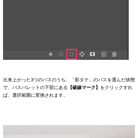
出来上がった3つのパスのうち、「影タテ」のパスを選んだ状態
で、パスパレットの下部にある
【破線マーク】
をクリックすれ
ば、選択範囲に変換されます。