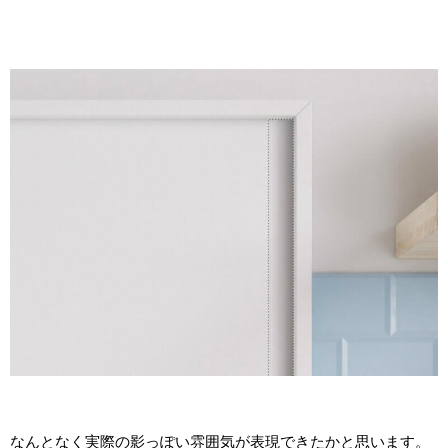
なんとなく実際の影っぽい雰囲気が表現できたかと思います。