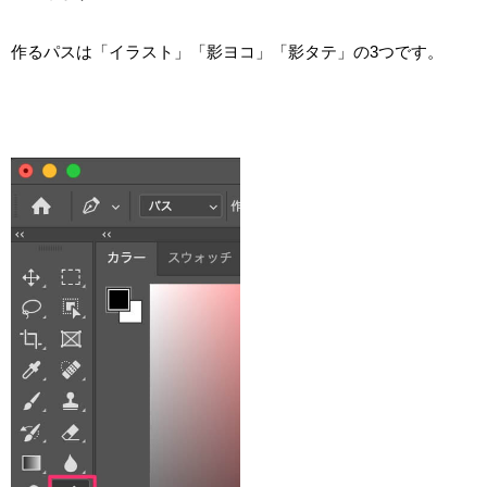
作るパスは「イラスト」「影ヨコ」「影タテ」の3つです。