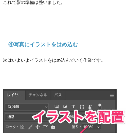
これで影の準備は整いました。
④写真にイラストをはめ込む
次はいよいよイラストをはめ込んでいく作業です。