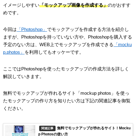
イメージしやすい
「モックアップ画像を作成する」
のがおすす
めです。
今回は
「Photoshop」
でモックアップを作成する方法を紹介し
ますが、Photoshopを持っていない方や、Photoshopを購入する
予定のない方は、WEB上でモックアップを作成できる
「mocku
p.photos」
を利用してもオッケーです。
ここではPhotoshopを使ったモックアップの作成方法を詳しく
解説していきます。
無料でモックアップが作れるサイト「mockup photos」を使っ
たモックアップの作り方を知りたい方は下記の関連記事を御覧
ください。
無料でモックアップが作れるサイト！Mocku
関連記事
p Photosの使い方