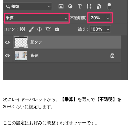
次にレイヤーパレットから、
【乗算】
を選んで
【不透明】
を
20%くらいに設定します。
ここの設定はお好みに調整すればオッケーです。