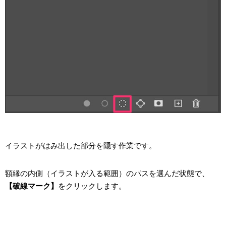
イラストがはみ出した部分を隠す作業です。
額縁の内側（イラストが入る範囲）のパスを選んだ状態で、
【破線マーク】
をクリックします。