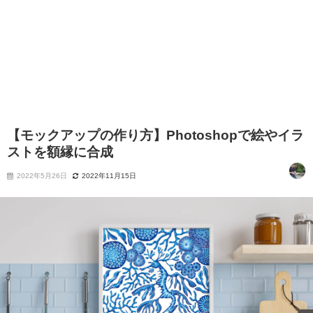
【モックアップの作り方】Photoshopで絵やイラ
ストを額縁に合成
2022年5月26日
2022年11月15日