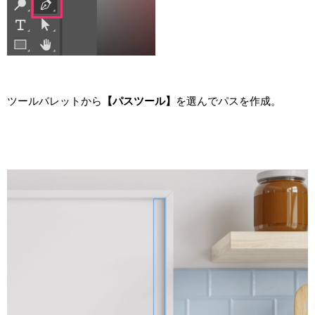
ツールパレットから
【パスツール】
を選んでパスを作成。