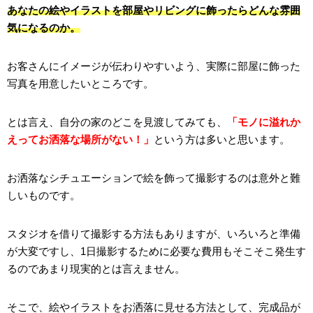
あなたの絵やイラストを部屋やリビングに飾ったらどんな雰囲
気になるのか。
お客さんにイメージが伝わりやすいよう、実際に部屋に飾った
写真を用意したいところです。
とは言え、自分の家のどこを見渡してみても、
「モノに溢れか
えってお洒落な場所がない！」
という方は多いと思います。
お洒落なシチュエーションで絵を飾って撮影するのは意外と難
しいものです。
スタジオを借りて撮影する方法もありますが、いろいろと準備
が大変ですし、1日撮影するために必要な費用もそこそこ発生す
るのであまり現実的とは言えません。
そこで、絵やイラストをお洒落に見せる方法として、完成品が