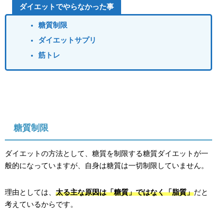
ダイエットでやらなかった事
糖質制限
ダイエットサプリ
筋トレ
糖質制限
ダイエットの方法として、糖質を制限する糖質ダイエットが一
般的になっていますが、自身は糖質は一切制限していません。
理由としては、
太る主な原因は「糖質」ではなく「脂質」
だと
考えているからです。