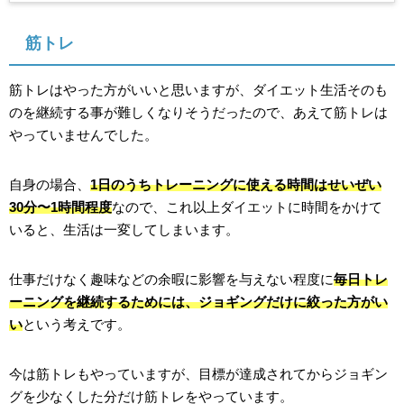
筋トレ
筋トレはやった方がいいと思いますが、ダイエット生活そのも
のを継続する事が難しくなりそうだったので、あえて筋トレは
やっていませんでした。
自身の場合、
1日のうちトレーニングに使える時間はせいぜい
30分〜1時間程度
なので、これ以上ダイエットに時間をかけて
いると、生活は一変してしまいます。
仕事だけなく趣味などの余暇に影響を与えない程度に
毎日トレ
ーニングを継続するためには、ジョギングだけに絞った方がい
い
という考えです。
今は筋トレもやっていますが、目標が達成されてからジョギン
グを少なくした分だけ筋トレをやっています。