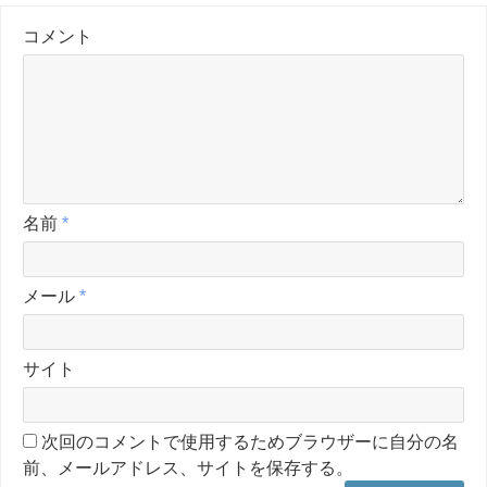
コメント
名前
*
メール
*
サイト
次回のコメントで使用するためブラウザーに自分の名
前、メールアドレス、サイトを保存する。