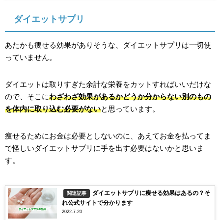
ダイエットサプリ
あたかも痩せる効果がありそうな、ダイエットサプリは一切使
っていません。
ダイエットは取りすぎた余計な栄養をカットすればいいだけな
ので、そこに
わざわざ効果があるかどうか分からない別のもの
を体内に取り込む必要がない
と思っています。
痩せるためにお金は必要としないのに、あえてお金を払ってま
で怪しいダイエットサプリに手を出す必要はないかと思いま
す。
ダイエットサプリに痩せる効果はあるの？そ
関連記事
れ公式サイトで分かります
2022.7.20