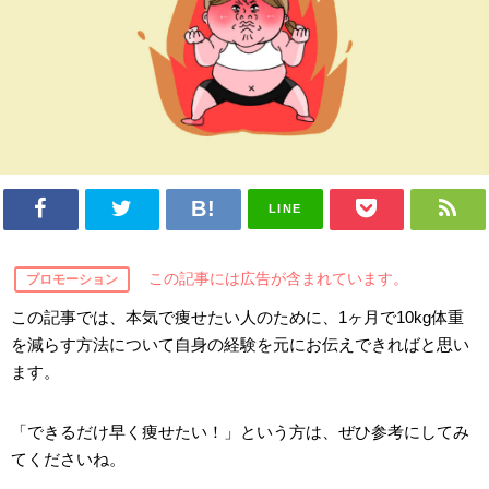
LINE
この記事には広告が含まれています。
プロモーション
この記事では、本気で痩せたい人のために、1ヶ月で10kg体重
を減らす方法について自身の経験を元にお伝えできればと思い
ます。
「できるだけ早く痩せたい！」という方は、ぜひ参考にしてみ
てくださいね。