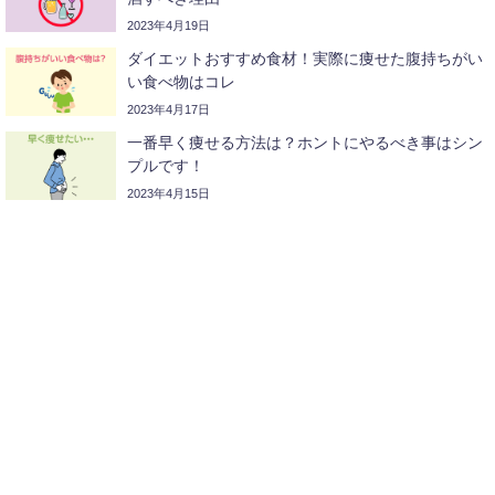
2023年4月19日
ダイエットおすすめ食材！実際に痩せた腹持ちがい
い食べ物はコレ
2023年4月17日
一番早く痩せる方法は？ホントにやるべき事はシン
プルです！
2023年4月15日