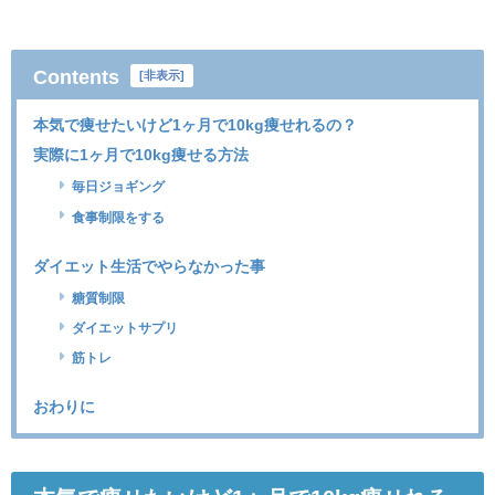
Contents
[
非表示
]
本気で痩せたいけど1ヶ月で10kg痩せれるの？
実際に1ヶ月で10kg痩せる方法
毎日ジョギング
食事制限をする
ダイエット生活でやらなかった事
糖質制限
ダイエットサプリ
筋トレ
おわりに