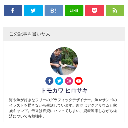
LINE
この記事を書いた人
トモカワ ヒロサキ
海や魚が好きなフリーのグラフィックデザイナー。魚やサンゴの
イラストを描きながら生活しています。趣味はアクアリウムと家
族キャンプ。最近は投資にハマってしまい、資産運用しながら経
済についても勉強中。