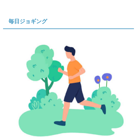
毎日ジョギング