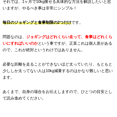
それでは、1ヶ月で10kg痩せる具体的な方法を解説したいと思
いますが、やるべき事は非常にシンプル！
毎日のジョギングと食事制限の2つだけ
です。
問題なのは、
ジョギングはどれくらい走って、食事はどれくら
いにすればいいのか
という事ですが、正直これは個人差がある
ので、これが絶対というわけではありません。
必要な距離を走ることができないほど太っていたり、もともと
少ししか太ってない人は10kg減量するのはかなり難しいと思い
ます。
あくまで、自身の場合をお伝えしますので、ひとつの目安とし
て読み進めてください。