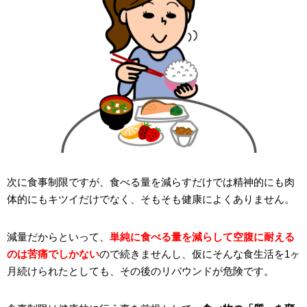
次に食事制限ですが、食べる量を減らすだけでは精神的にも肉
体的にもキツイだけでなく、そもそも健康によくありません。
減量だからといって、
単純に食べる量を減らして空腹に耐える
のは苦痛でしかない
ので続きませんし、仮にそんな食生活を1ヶ
月続けられたとしても、その後のリバウンドが危険です。