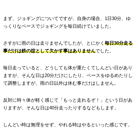
まず、ジョギングについてですが、自身の場合、1日30分、ゆ
っくりなペースでジョギングを毎日続けていました。
さすがに雨の日は走りませんでしたが、とにかく
毎日30分走る
事だけは鉄の掟として欠かす事はありません
でした。
毎日走っていると、どうしても体が重たくてしんどい日があり
ますが、そんな日は20分だけにしたり、ペースをゆるめたりし
て調整しますが、雨の日以外は休む事だけはしません。
反対に時々体が軽く感じて「もっと走れるぞ！」という日があ
りますが、そんな日は40分走ったりするなどもします。
しんどい時は無理をせず、やれる時はやるといった感じです。