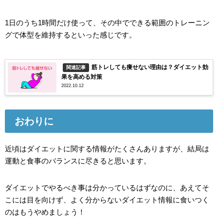
1日のうち1時間だけ使って、その中でできる範囲のトレーニン
グで体型を維持するといった感じです。
筋トレしても痩せない理由は？ダイエット効
関連記事
果を高める対策
2022.10.12
おわりに
近頃はダイエットに関する情報がたくさんありますが、結局は
運動と食事のバランスに尽きると思います。
ダイエットでやるべき事は分かっているはずなのに、あえてそ
こには目を向けず、よく分からないダイエット情報に食いつく
のはもうやめましょう！