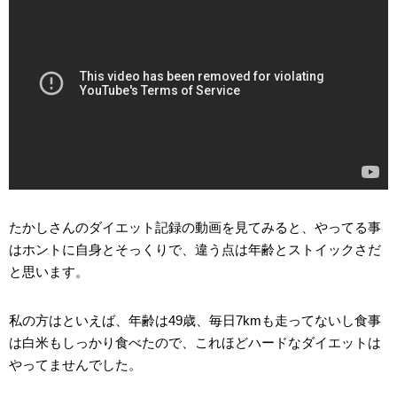
たかしさんのダイエット記録の動画を見てみると、やってる事
はホントに自身とそっくりで、違う点は年齢とストイックさだ
と思います。
私の方はといえば、年齢は49歳、毎日7kmも走ってないし食事
は白米もしっかり食べたので、これほどハードなダイエットは
やってませんでした。