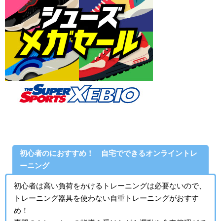
初心者のにおすすめ！ 自宅でできるオンライントレ
ーニング
初心者は高い負荷をかけるトレーニングは必要ないので、
トレーニング器具を使わない自重トレーニングがおすす
め！