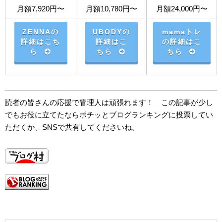
月額7,920円〜
月額10,780円〜
月額24,000円〜
ZENNAの
UBODYの
mamaトレ
詳細はこち
詳細はこ
の詳細はこ
ら
ちら
ちら
読者の皆さんの応援で管理人は頑張れます！ この記事が少し
でもお役に立てたならポチッとブログランキングに投票してい
ただくか、SNSで共有してくださいね。